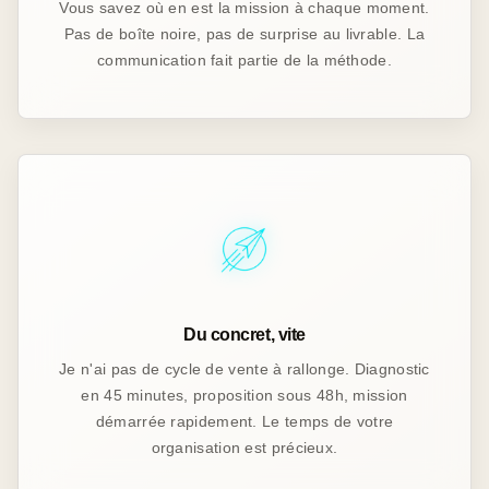
Vous savez où en est la mission à chaque moment.
Pas de boîte noire, pas de surprise au livrable. La
communication fait partie de la méthode.
Du concret, vite
Je n'ai pas de cycle de vente à rallonge. Diagnostic
en 45 minutes, proposition sous 48h, mission
démarrée rapidement. Le temps de votre
organisation est précieux.