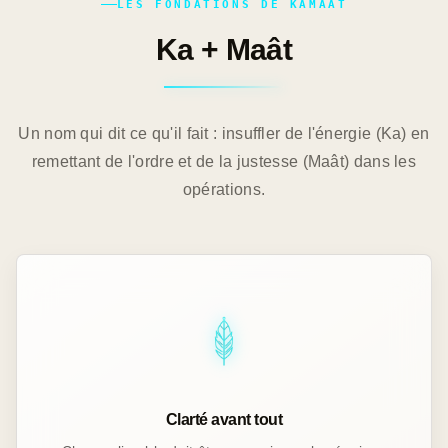
LES FONDATIONS DE KAMAÂT
Ka + Maât
Un nom qui dit ce qu'il fait : insuffler de l'énergie (Ka) en
remettant de l'ordre et de la justesse (Maât) dans les
opérations.
Clarté avant tout