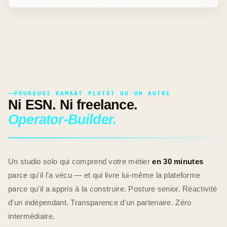
POURQUOI KAMAÂT PLUTÔT QU'UN AUTRE
Ni ESN. Ni freelance.
Operator-Builder.
Un studio solo qui comprend votre métier
en 30 minutes
parce qu'il l'a vécu — et qui livre lui-même la plateforme
parce qu'il a appris à la construire. Posture senior. Réactivité
d'un indépendant. Transparence d'un partenaire. Zéro
intermédiaire.