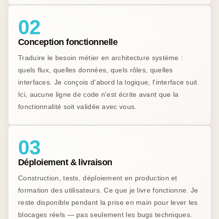
02
Conception fonctionnelle
Traduire le besoin métier en architecture système :
quels flux, quelles données, quels rôles, quelles
interfaces. Je conçois d'abord la logique, l'interface suit.
Ici, aucune ligne de code n'est écrite avant que la
fonctionnalité soit validée avec vous.
03
Déploiement & livraison
Construction, tests, déploiement en production et
formation des utilisateurs. Ce que je livre fonctionne. Je
reste disponible pendant la prise en main pour lever les
blocages réels — pas seulement les bugs techniques.