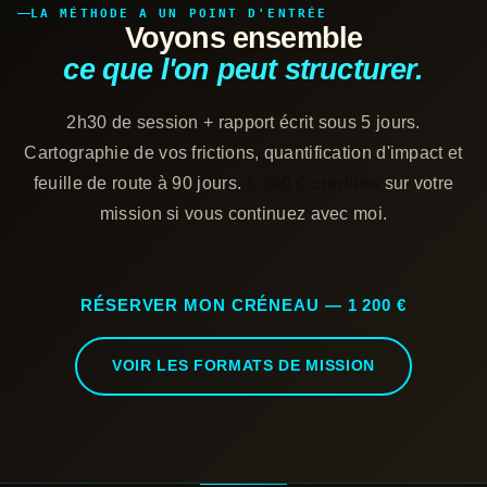
LA MÉTHODE A UN POINT D'ENTRÉE
Voyons ensemble
ce que l'on peut structurer.
2h30 de session + rapport écrit sous 5 jours.
Cartographie de vos frictions, quantification d'impact et
feuille de route à 90 jours.
1 200 € crédités
sur votre
mission si vous continuez avec moi.
RÉSERVER MON CRÉNEAU — 1 200 €
VOIR LES FORMATS DE MISSION