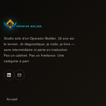
KaMaât Conseil
OPERATOR-BUILDER
Studio solo d'un Operator-Builder. 16 ans sur
le terrain. Je diagnostique, je code, je livre —
sans intermédiaire ni perte en traduction.
Pas un cabinet. Pas un freelance. Une
catégorie à part.
Navigation
Accueil