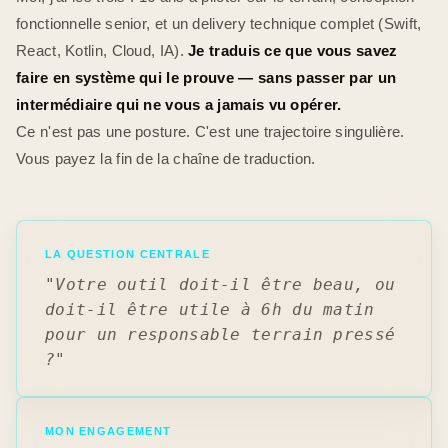
fonctionnelle senior, et un delivery technique complet (Swift,
React, Kotlin, Cloud, IA).
Je traduis ce que vous savez
faire en système qui le prouve — sans passer par un
intermédiaire qui ne vous a jamais vu opérer.
Ce n'est pas une posture. C'est une trajectoire singulière.
Vous payez la fin de la chaîne de traduction.
LA QUESTION CENTRALE
"Votre outil doit-il être beau, ou
doit-il être utile à 6h du matin
pour un responsable terrain pressé
?"
MON ENGAGEMENT