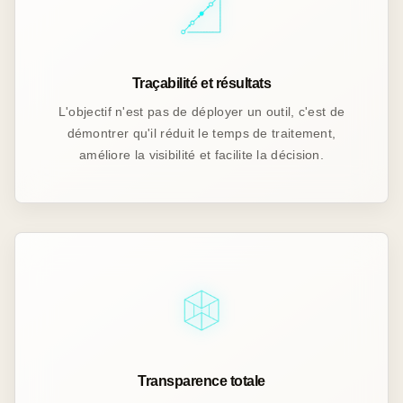
Traçabilité et résultats
L'objectif n'est pas de déployer un outil, c'est de
démontrer qu'il réduit le temps de traitement,
améliore la visibilité et facilite la décision.
Transparence totale