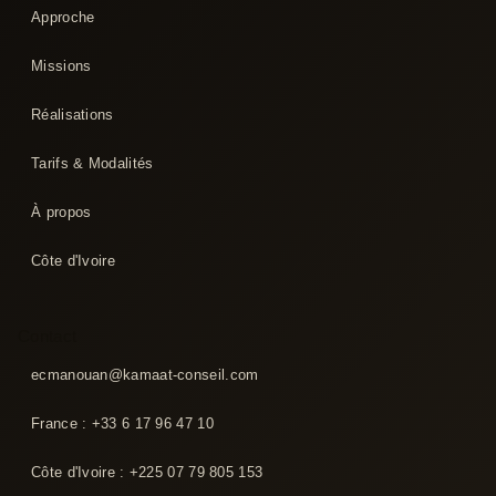
Approche
Missions
Réalisations
Tarifs & Modalités
À propos
Côte d'Ivoire
Contact
ecmanouan@kamaat-conseil.com
France : +33 6 17 96 47 10
Côte d'Ivoire : +225 07 79 805 153