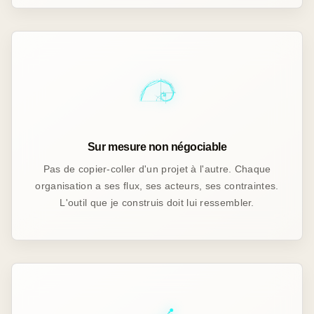
Sur mesure non négociable
Pas de copier-coller d'un projet à l'autre. Chaque
organisation a ses flux, ses acteurs, ses contraintes.
L'outil que je construis doit lui ressembler.