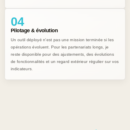
04
Pilotage & évolution
Un outil déployé n'est pas une mission terminée si les
opérations évoluent. Pour les partenariats longs, je
reste disponible pour des ajustements, des évolutions
de fonctionnalités et un regard extérieur régulier sur vos
indicateurs.