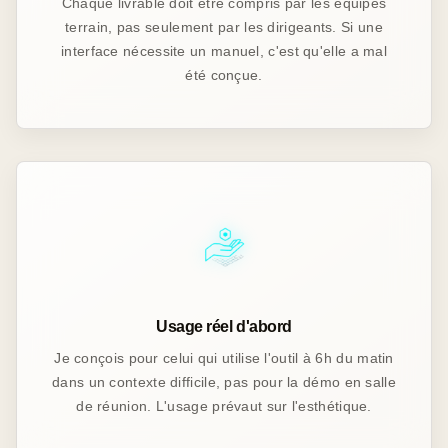
Chaque livrable doit être compris par les équipes
terrain, pas seulement par les dirigeants. Si une
interface nécessite un manuel, c'est qu'elle a mal
été conçue.
Usage réel d'abord
Je conçois pour celui qui utilise l'outil à 6h du matin
dans un contexte difficile, pas pour la démo en salle
de réunion. L'usage prévaut sur l'esthétique.