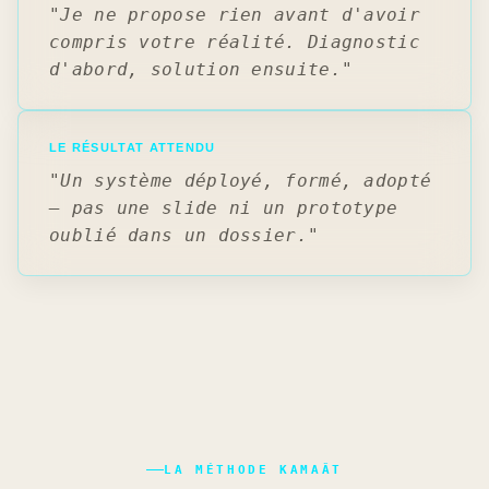
"Je ne propose rien avant d'avoir
compris votre réalité. Diagnostic
d'abord, solution ensuite."
LE RÉSULTAT ATTENDU
"Un système déployé, formé, adopté
— pas une slide ni un prototype
oublié dans un dossier."
LA MÉTHODE KAMAÂT