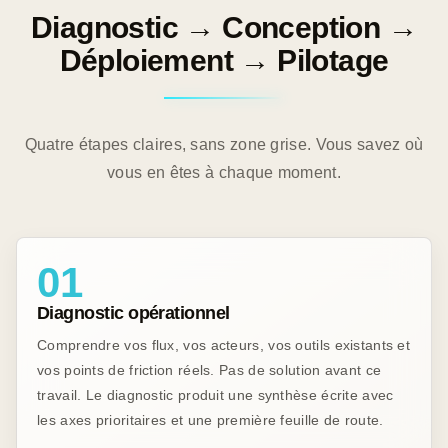
Diagnostic → Conception →
Déploiement → Pilotage
Quatre étapes claires, sans zone grise. Vous savez où
vous en êtes à chaque moment.
01
Diagnostic opérationnel
Comprendre vos flux, vos acteurs, vos outils existants et
vos points de friction réels. Pas de solution avant ce
travail. Le diagnostic produit une synthèse écrite avec
les axes prioritaires et une première feuille de route.